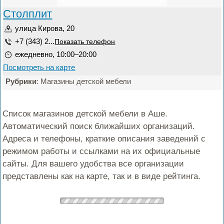
Столплит
улица Кирова, 20
+7 (343) 2...
Показать телефон
ежедневно, 10:00–20:00
Посмотреть на карте
Рубрики
: Магазины детской мебели
Список магазинов детской мебели в Аше.
Автоматический поиск ближайших организаций.
Адреса и телефоны, краткие описания заведений с
режимом работы и ссылками на их официальные
сайты. Для вашего удобства все организации
представлены как на карте, так и в виде рейтинга.