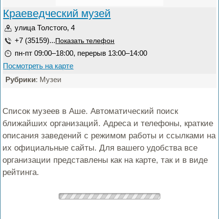
Краеведческий музей
улица Толстого, 4
+7 (35159)...
Показать телефон
пн-пт 09:00–18:00, перерыв 13:00–14:00
Посмотреть на карте
Рубрики
: Музеи
Список музеев в Аше. Автоматический поиск
ближайших организаций. Адреса и телефоны, краткие
описания заведений с режимом работы и ссылками на
их официальные сайты. Для вашего удобства все
организации представлены как на карте, так и в виде
рейтинга.