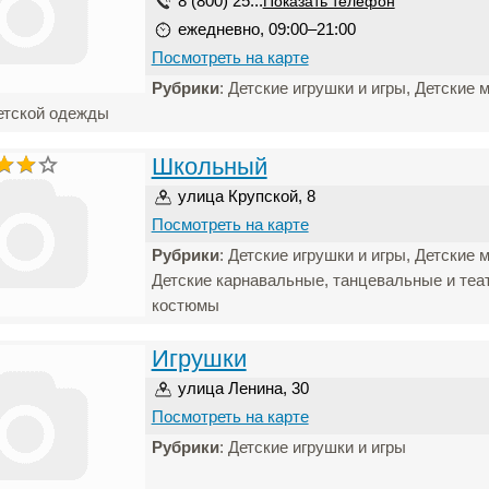
8 (800) 25...
Показать телефон
ежедневно, 09:00–21:00
Посмотреть на карте
Рубрики
: Детские игрушки и игры, Детские 
етской одежды
Школьный
улица Крупской, 8
Посмотреть на карте
Рубрики
: Детские игрушки и игры, Детские 
Детские карнавальные, танцевальные и те
костюмы
Игрушки
улица Ленина, 30
Посмотреть на карте
Рубрики
: Детские игрушки и игры