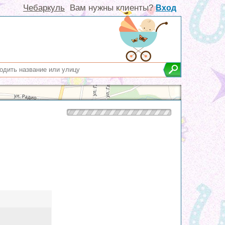
Чебаркуль
Вам нужны клиенты?
Вход