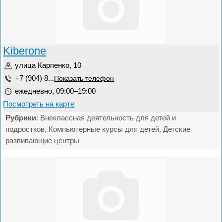
Kiberone
улица Карпенко, 10
+7 (904) 8...
Показать телефон
ежедневно, 09:00–19:00
Посмотреть на карте
Рубрики
: Внеклассная деятельность для детей и
подростков, Компьютерные курсы для детей, Детские
развивающие центры