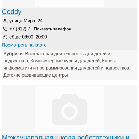
Coddy
улица Мира, 24
+7 (912) 7...
Показать телефон
сб,вс 09:00–20:00
Посмотреть на карте
Рубрики
: Внеклассная деятельность для детей и
подростков, Компьютерные курсы для детей, Курсы
информатики и программирования для детей и подростков,
Детские развивающие центры
Международная школа робототехники и