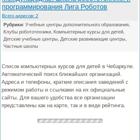
программирования Лига Роботов
Всего адресов: 2
Рубрики
: Учебные центры дополнительного образования,
Клубы робототехники, Компьютерные курсы для детей,
Детские учебные центры, Детские развивающие центры,
Частные школы
Список компьютерных курсов для детей в Чебаркуле.
Автоматический поиск ближайших организаций.
Адреса и телефоны, краткие описания заведений с
режимом работы и ссылками на их официальные
сайты. Для вашего удобства все организации
представлены как на карте, так и в виде рейтинга.