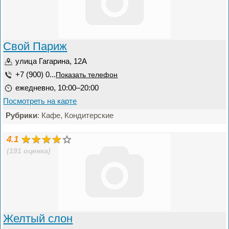
Свой Париж
улица Гагарина, 12А
+7 (900) 0...
Показать телефон
ежедневно, 10:00–20:00
Посмотреть на карте
Рубрики
: Кафе, Кондитерские
4.1
(191 оценка)
Желтый слон