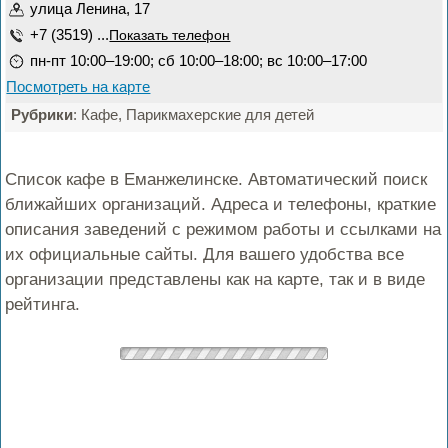
улица Ленина, 17
+7 (3519) ...
Показать телефон
пн-пт 10:00–19:00; сб 10:00–18:00; вс 10:00–17:00
Посмотреть на карте
Рубрики
: Кафе, Парикмахерские для детей
Список кафе в Еманжелинске. Автоматический поиск
ближайших организаций. Адреса и телефоны, краткие
описания заведений с режимом работы и ссылками на
их официальные сайты. Для вашего удобства все
организации представлены как на карте, так и в виде
рейтинга.