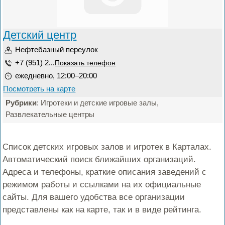
Детский центр
Нефтебазный переулок
+7 (951) 2...
Показать телефон
ежедневно, 12:00–20:00
Посмотреть на карте
Рубрики
: Игротеки и детские игровые залы,
Развлекательные центры
Список детских игровых залов и игротек в Карталах.
Автоматический поиск ближайших организаций.
Адреса и телефоны, краткие описания заведений с
режимом работы и ссылками на их официальные
сайты. Для вашего удобства все организации
представлены как на карте, так и в виде рейтинга.