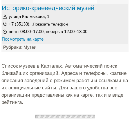
Историко-краеведческий музей
улица Калмыкова, 1
+7 (35133)...
Показать телефон
пн-пт 08:00–17:00, перерыв 12:00–13:00
Посмотреть на карте
Рубрики
: Музеи
Список музеев в Карталах. Автоматический поиск
ближайших организаций. Адреса и телефоны, краткие
описания заведений с режимом работы и ссылками на
их официальные сайты. Для вашего удобства все
организации представлены как на карте, так и в виде
рейтинга.