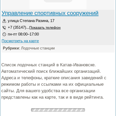
Управление спортивных сооружений
улица Степана Разина, 17
+7 (35147)...
Показать телефон
пн-пт 08:00–17:00
Посмотреть на карте
Рубрики
: Лодочные станции
Список лодочных станций в Катав-Ивановске.
Автоматический поиск ближайших организаций.
Адреса и телефоны, краткие описания заведений с
режимом работы и ссылками на их официальные
сайты. Для вашего удобства все организации
представлены как на карте, так и в виде рейтинга.