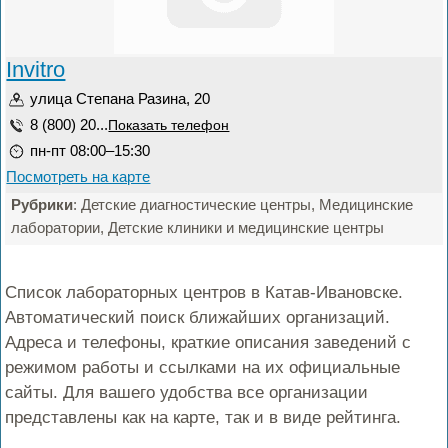
Invitro
улица Степана Разина, 20
8 (800) 20...
Показать телефон
пн-пт 08:00–15:30
Посмотреть на карте
Рубрики
: Детские диагностические центры, Медицинские
лаборатории, Детские клиники и медицинские центры
Список лабораторных центров в Катав-Ивановске.
Автоматический поиск ближайших организаций.
Адреса и телефоны, краткие описания заведений с
режимом работы и ссылками на их официальные
сайты. Для вашего удобства все организации
представлены как на карте, так и в виде рейтинга.