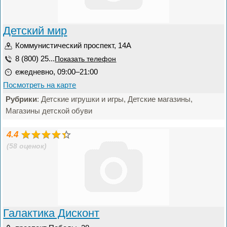
Детский мир
Коммунистический проспект, 14А
8 (800) 25...
Показать телефон
ежедневно, 09:00–21:00
Посмотреть на карте
Рубрики
: Детские игрушки и игры, Детские магазины,
Магазины детской обуви
4.4
(58 оценок)
Галактика Дисконт