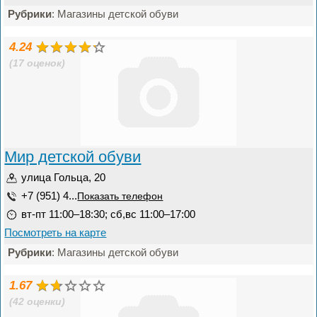
Рубрики
: Магазины детской обуви
4.24
(17 оценок)
Мир детской обуви
улица Гольца, 20
+7 (951) 4...
Показать телефон
вт-пт 11:00–18:30; сб,вс 11:00–17:00
Посмотреть на карте
Рубрики
: Магазины детской обуви
1.67
(42 оценки)