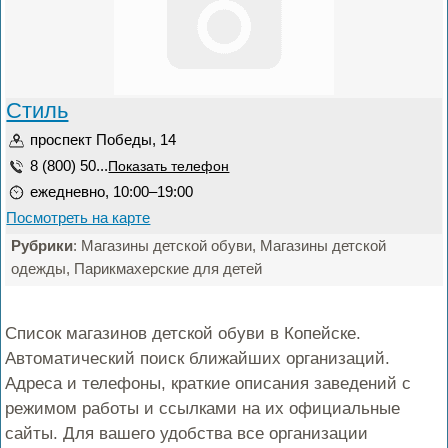
Стиль
проспект Победы, 14
8 (800) 50...
Показать телефон
ежедневно, 10:00–19:00
Посмотреть на карте
Рубрики
: Магазины детской обуви, Магазины детской
одежды, Парикмахерские для детей
Список магазинов детской обуви в Копейске.
Автоматический поиск ближайших организаций.
Адреса и телефоны, краткие описания заведений с
режимом работы и ссылками на их официальные
сайты. Для вашего удобства все организации