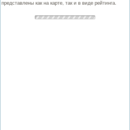
представлены как на карте, так и в виде рейтинга.