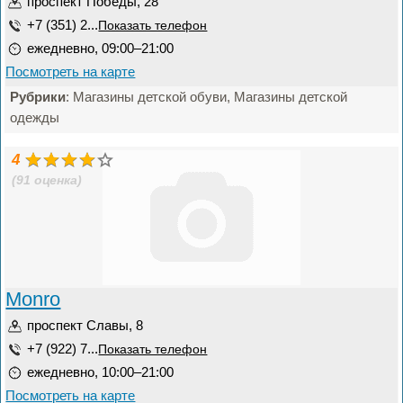
проспект Победы, 28
+7 (351) 2...
Показать телефон
ежедневно, 09:00–21:00
Посмотреть на карте
Рубрики
: Магазины детской обуви, Магазины детской
одежды
4
(91 оценка)
Monro
проспект Славы, 8
+7 (922) 7...
Показать телефон
ежедневно, 10:00–21:00
Посмотреть на карте