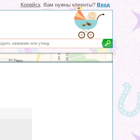
Копейск
Вам нужны клиенты?
Вход