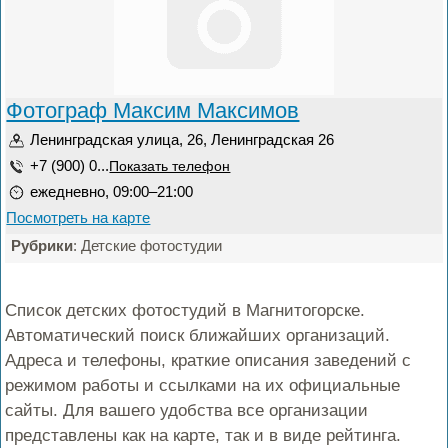
Фотограф Максим Максимов
Ленинградская улица, 26, Ленинградская 26
+7 (900) 0...
Показать телефон
ежедневно, 09:00–21:00
Посмотреть на карте
Рубрики
: Детские фотостудии
Список детских фотостудий в Магнитогорске.
Автоматический поиск ближайших организаций.
Адреса и телефоны, краткие описания заведений с
режимом работы и ссылками на их официальные
сайты. Для вашего удобства все организации
представлены как на карте, так и в виде рейтинга.