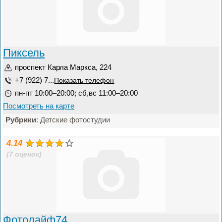
Пиксель
проспект Карла Маркса, 224
+7 (922) 7...
Показать телефон
пн-пт 10:00–20:00; сб,вс 11:00–20:00
Посмотреть на карте
Рубрики
: Детские фотостудии
4.14
(7 оценок)
Фотолайф74