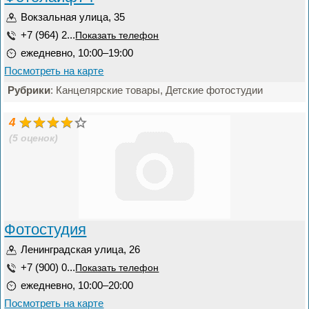
Вокзальная улица, 35
+7 (964) 2...
Показать телефон
ежедневно, 10:00–19:00
Посмотреть на карте
Рубрики
: Канцелярские товары, Детские фотостудии
4
(5 оценок)
Фотостудия
Ленинградская улица, 26
+7 (900) 0...
Показать телефон
ежедневно, 10:00–20:00
Посмотреть на карте