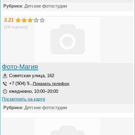
Рубрики
: Детские фотостудии
3.21
(19 оценок)
Фото-Магия
Советская улица, 162
+7 (904) 9...
Показать телефон
ежедневно, 10:00–20:00
Посмотреть на карте
Рубрики
: Детские фотостудии