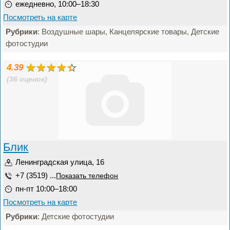
ежедневно, 10:00–18:30
Посмотреть на карте
Рубрики
: Воздушные шары, Канцелярские товары, Детские
фотостудии
4.39
(36 оценок)
Блик
Ленинградская улица, 16
+7 (3519) ...
Показать телефон
пн-пт 10:00–18:00
Посмотреть на карте
Рубрики
: Детские фотостудии