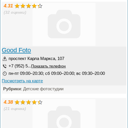
4.31
(32 оценки)
Good Foto
проспект Карла Маркса, 107
+7 (952) 5...
Показать телефон
пн-пт 09:00–20:30; сб 09:00–20:00; вс 09:30–20:00
Посмотреть на карте
Рубрики
: Детские фотостудии
4.38
(21 оценка)