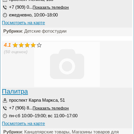
+7 (909) 0...
Показать телефон
ежедневно, 10:00–18:00
Посмотреть на карте
Рубрики
: Детские фотостудии
4.1
(50 оценок)
Палитра
проспект Карла Маркса, 51
+7 (906) 8...
Показать телефон
пн-сб 10:00–19:00; вс 11:00–17:00
Посмотреть на карте
Рубрики
: Канцелярские товары, Магазины товаров для