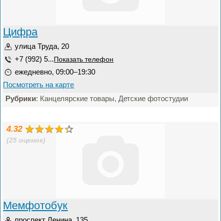
Цифра
улица Труда, 20
+7 (992) 5...
Показать телефон
ежедневно, 09:00–19:30
Посмотреть на карте
Рубрики
: Канцелярские товары, Детские фотостудии
4.32
(25 оценок)
Мемфотобук
проспект Ленина, 135