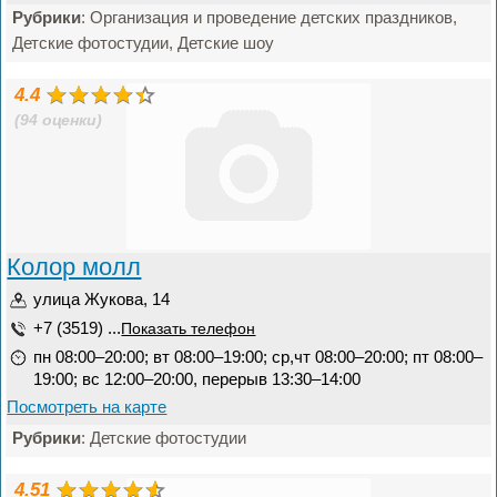
Рубрики
: Организация и проведение детских праздников,
Детские фотостудии, Детские шоу
4.4
(94 оценки)
Колор молл
улица Жукова, 14
+7 (3519) ...
Показать телефон
пн 08:00–20:00; вт 08:00–19:00; ср,чт 08:00–20:00; пт 08:00–
19:00; вс 12:00–20:00, перерыв 13:30–14:00
Посмотреть на карте
Рубрики
: Детские фотостудии
4.51