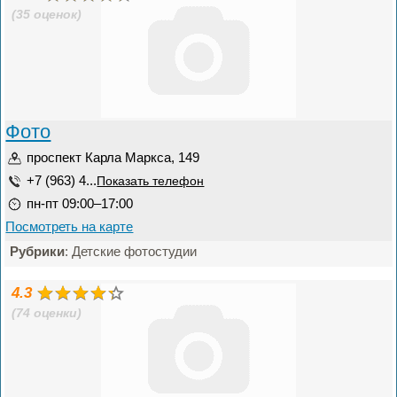
(35 оценок)
Фото
проспект Карла Маркса, 149
+7 (963) 4...
Показать телефон
пн-пт 09:00–17:00
Посмотреть на карте
Рубрики
: Детские фотостудии
4.3
(74 оценки)