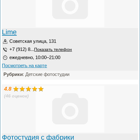
Lime
Советская улица, 131
+7 (912) 8...
Показать телефон
ежедневно, 10:00–21:00
Посмотреть на карте
Рубрики
: Детские фотостудии
4.8
(46 оценок)
Фотостудия с фабрики