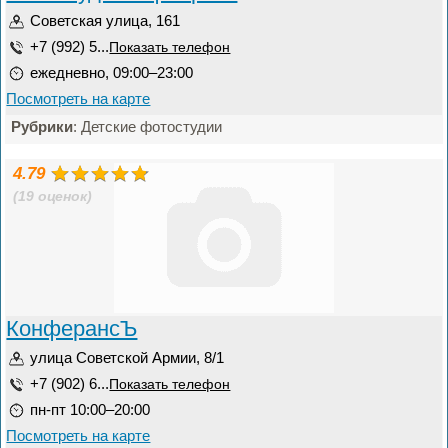
Советская улица, 161
+7 (992) 5...
Показать телефон
ежедневно, 09:00–23:00
Посмотреть на карте
Рубрики
: Детские фотостудии
4.79
(19 оценок)
КонферансЪ
улица Советской Армии, 8/1
+7 (902) 6...
Показать телефон
пн-пт 10:00–20:00
Посмотреть на карте