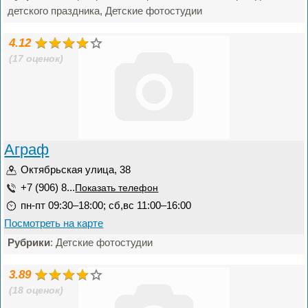
детского праздника, Детские фотостудии
4.12
(17 оценок)
Аграф
Октябрьская улица, 38
+7 (906) 8...
Показать телефон
пн-пт 09:30–18:00; сб,вс 11:00–16:00
Посмотреть на карте
Рубрики
: Детские фотостудии
3.89
(18 оценок)