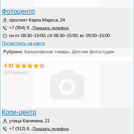
Фотоцентр
проспект Карла Маркса, 24
+7 (904) 9...
Показать телефон
пн-пт 08:30–19:00; сб 08:30–15:00; вс 09:00–15:00
Посмотреть на карте
Рубрики
: Канцелярские товары, Детские фотостудии
4.31
(62 оценки)
Копи-центр
улица Калинина, 21
+7 (912) 8...
Показать телефон