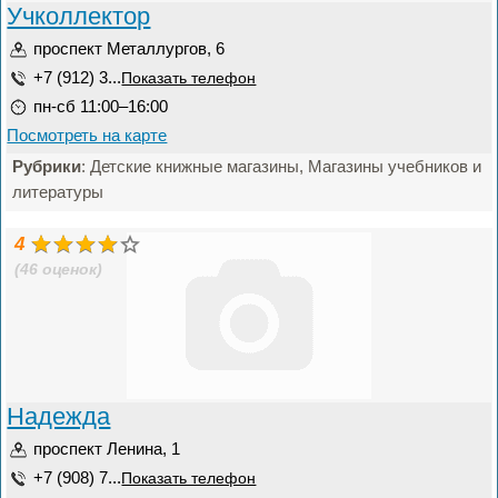
Учколлектор
проспект Металлургов, 6
+7 (912) 3...
Показать телефон
пн-сб 11:00–16:00
Посмотреть на карте
Рубрики
: Детские книжные магазины, Магазины учебников и
литературы
4
(46 оценок)
Надежда
проспект Ленина, 1
+7 (908) 7...
Показать телефон