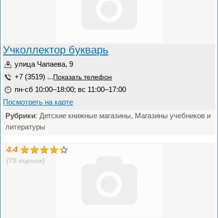
Учколлектор букварь
улица Чапаева, 9
+7 (3519) ...
Показать телефон
пн-сб 10:00–18:00; вс 11:00–17:00
Посмотреть на карте
Рубрики
: Детские книжные магазины, Магазины учебников и
литературы
4.4
(75 оценок)