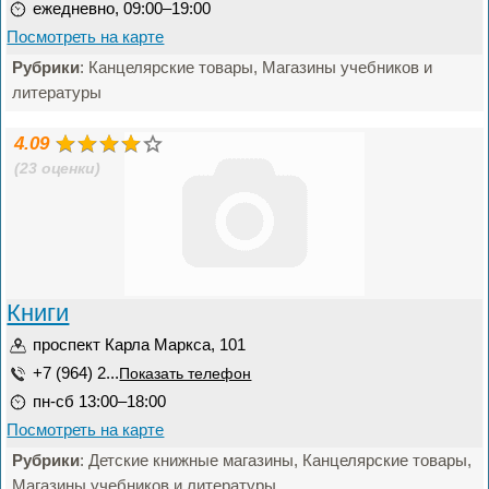
ежедневно, 09:00–19:00
Посмотреть на карте
Рубрики
: Канцелярские товары, Магазины учебников и
литературы
4.09
(23 оценки)
Книги
проспект Карла Маркса, 101
+7 (964) 2...
Показать телефон
пн-сб 13:00–18:00
Посмотреть на карте
Рубрики
: Детские книжные магазины, Канцелярские товары,
Магазины учебников и литературы