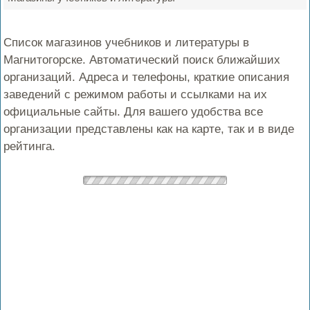
Список магазинов учебников и литературы в
Магнитогорске. Автоматический поиск ближайших
организаций. Адреса и телефоны, краткие описания
заведений с режимом работы и ссылками на их
официальные сайты. Для вашего удобства все
организации представлены как на карте, так и в виде
рейтинга.