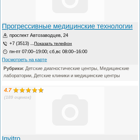
Прогрессивные медицинские технологии
проспект Автозаводцев, 24
+7 (3513) ...
Показать телефон
пн-пт 07:00–19:00; сб,вс 08:00–16:00
Посмотреть на карте
Рубрики
: Детские диагностические центры, Медицинские
лаборатории, Детские клиники и медицинские центры
4.7
(189 оценок)
Invitro