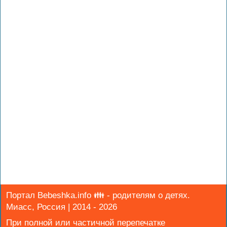
Портал Bebeshka.info 👪 - родителям о детях.
Миасс, Россия | 2014 - 2026
При полной или частичной перепечатке