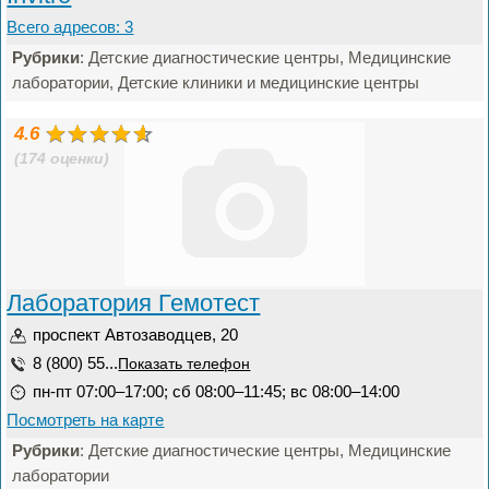
Всего адресов: 3
Рубрики
: Детские диагностические центры, Медицинские
лаборатории, Детские клиники и медицинские центры
4.6
(174 оценки)
Лаборатория Гемотест
проспект Автозаводцев, 20
8 (800) 55...
Показать телефон
пн-пт 07:00–17:00; сб 08:00–11:45; вс 08:00–14:00
Посмотреть на карте
Рубрики
: Детские диагностические центры, Медицинские
лаборатории