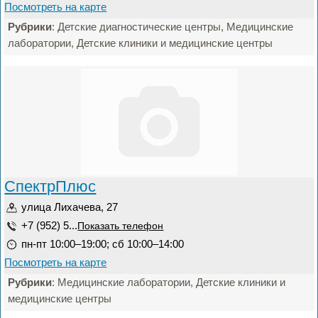
Посмотреть на карте
Рубрики
: Детские диагностические центры, Медицинские
лаборатории, Детские клиники и медицинские центры
СпектрПлюс
улица Лихачева, 27
+7 (952) 5...
Показать телефон
пн-пт 10:00–19:00; сб 10:00–14:00
Посмотреть на карте
Рубрики
: Медицинские лаборатории, Детские клиники и
медицинские центры