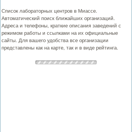
Список лабораторных центров в Миассе.
Автоматический поиск ближайших организаций.
Адреса и телефоны, краткие описания заведений с
режимом работы и ссылками на их официальные
сайты. Для вашего удобства все организации
представлены как на карте, так и в виде рейтинга.