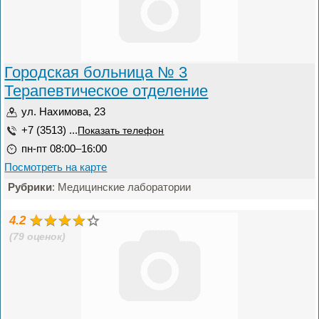
Городская больница № 3
Терапевтическое отделение
ул. Нахимова, 23
+7 (3513) ...
Показать телефон
пн-пт 08:00–16:00
Посмотреть на карте
Рубрики
: Медицинские лаборатории
4.2
(79 оценок)