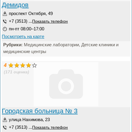
Демидов
проспект Октября, 49
+7 (3513) ...
Показать телефон
пн-пт 08:00–17:00
Посмотреть на карте
Рубрики
: Медицинские лаборатории, Детские клиники и
медицинские центры
4
(171 оценка)
Городская больница № 3
улица Нахимова, 23
+7 (3513) ...
Показать телефон