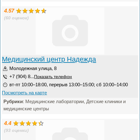
4.57
(60 оценок)
Медицинский центр Надежда
Молодежная улица, 8
+7 (904) 8...
Показать телефон
вт-пт 10:00–18:00, перерыв 13:00–15:00; сб 10:00–14:00
Посмотреть на карте
Рубрики
: Медицинские лаборатории, Детские клиники и
медицинские центры
4.4
(93 оценки)