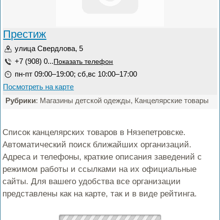
Престиж
улица Свердлова, 5
+7 (908) 0...
Показать телефон
пн-пт 09:00–19:00; сб,вс 10:00–17:00
Посмотреть на карте
Рубрики
: Магазины детской одежды, Канцелярские товары
Список канцелярских товаров в Нязепетровске.
Автоматический поиск ближайших организаций.
Адреса и телефоны, краткие описания заведений с
режимом работы и ссылками на их официальные
сайты. Для вашего удобства все организации
представлены как на карте, так и в виде рейтинга.