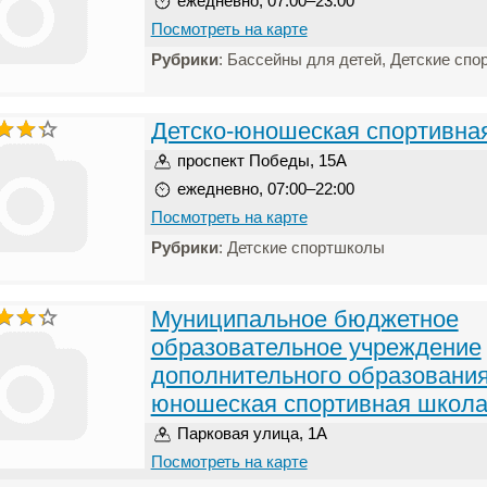
ежедневно, 07:00–23:00
Посмотреть на карте
Рубрики
: Бассейны для детей, Детские сп
Детско-юношеская спортивна
проспект Победы, 15А
ежедневно, 07:00–22:00
Посмотреть на карте
Рубрики
: Детские спортшколы
Муниципальное бюджетное
образовательное учреждение
дополнительного образования
юношеская спортивная школ
Парковая улица, 1А
Посмотреть на карте