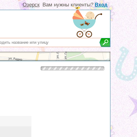
Озерск
Вам нужны клиенты?
Вход