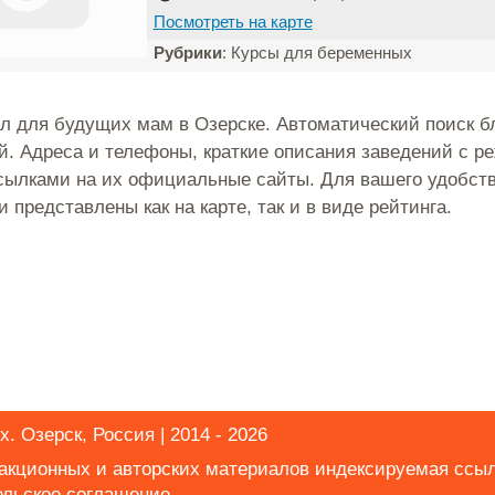
Посмотреть на карте
Рубрики
: Курсы для беременных
л для будущих мам в Озерске. Автоматический поиск 
й. Адреса и телефоны, краткие описания заведений с 
сылками на их официальные сайты. Для вашего удобств
 представлены как на карте, так и в виде рейтинга.
. Озерск, Россия | 2014 - 2026
дакционных и авторских материалов индексируемая ссы