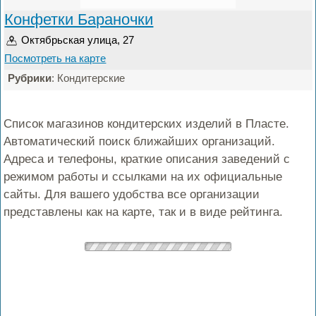
Конфетки Бараночки
Октябрьская улица, 27
Посмотреть на карте
Рубрики
: Кондитерские
Список магазинов кондитерских изделий в Пласте.
Автоматический поиск ближайших организаций.
Адреса и телефоны, краткие описания заведений с
режимом работы и ссылками на их официальные
сайты. Для вашего удобства все организации
представлены как на карте, так и в виде рейтинга.