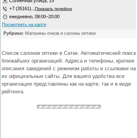
Солнечная улица, 15
+7 (35161)...
Показать телефон
ежедневно, 08:00–20:00
Посмотреть на карте
Рубрики
: Магазины очков и салоны оптики
Список салонов оптики в Сатке. Автоматический поиск
ближайших организаций. Адреса и телефоны, краткие
описания заведений с режимом работы и ссылками на
их официальные сайты. Для вашего удобства все
организации представлены как на карте, так и в виде
рейтинга.