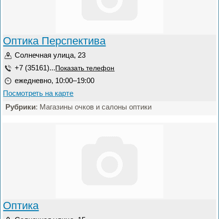
Оптика Перспектива
Солнечная улица, 23
+7 (35161)...
Показать телефон
ежедневно, 10:00–19:00
Посмотреть на карте
Рубрики
: Магазины очков и салоны оптики
Оптика