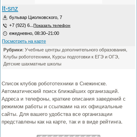
It-snz
бульвар Циолковского, 7
+7 (922) 6...
Показать телефон
ежедневно, 08:30–21:00
Посмотреть на карте
Рубрики
: Учебные центры дополнительного образования,
Клубы робототехники, Курсы подготовки к ЕГЭ и ОГЭ,
Детские шахматные школы
Список клубов робототехники в Снежинске.
Автоматический поиск ближайших организаций.
Адреса и телефоны, краткие описания заведений с
режимом работы и ссылками на их официальные
сайты. Для вашего удобства все организации
представлены как на карте, так и в виде рейтинга.