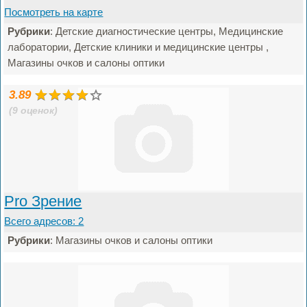
Посмотреть на карте
Рубрики
: Детские диагностические центры, Медицинские
лаборатории, Детские клиники и медицинские центры ,
Магазины очков и салоны оптики
3.89
(9 оценок)
Pro Зрение
Всего адресов: 2
Рубрики
: Магазины очков и салоны оптики