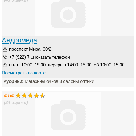
(43 оценки)
Андромеда
проспект Мира, 30/2
+7 (922) 7...
Показать телефон
пн-пт 10:00–19:00, перерыв 14:00–15:00; сб 10:00–15:00
Посмотреть на карте
Рубрики
: Магазины очков и салоны оптики
4.54
(24 оценки)