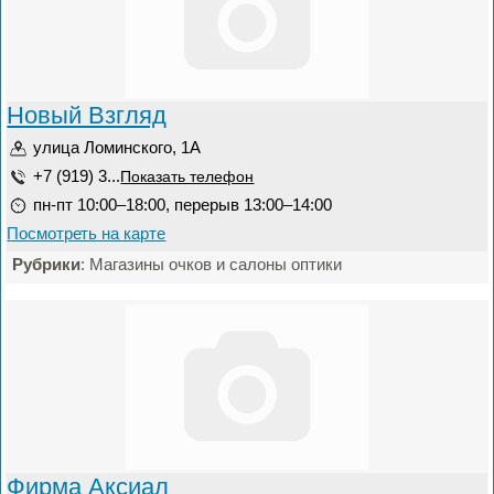
Новый Взгляд
улица Ломинского, 1А
+7 (919) 3...
Показать телефон
пн-пт 10:00–18:00, перерыв 13:00–14:00
Посмотреть на карте
Рубрики
: Магазины очков и салоны оптики
Фирма Аксиал