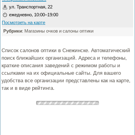
ул. Транспортная, 22
ежедневно, 10:00–19:00
Посмотреть на карте
Рубрики
: Магазины очков и салоны оптики
Список салонов оптики в Снежинске. Автоматический
поиск ближайших организаций. Адреса и телефоны,
краткие описания заведений с режимом работы и
ссылками на их официальные сайты. Для вашего
удобства все организации представлены как на карте,
так и в виде рейтинга.