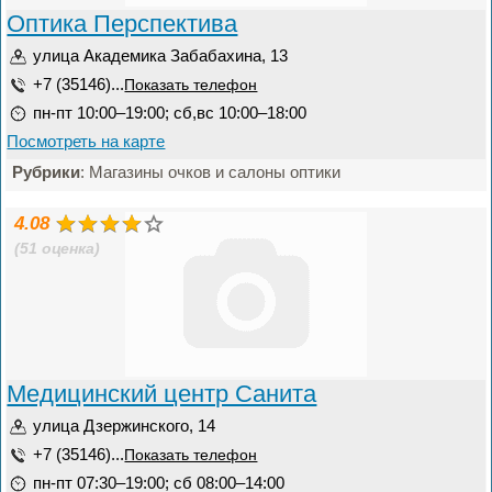
Оптика Перспектива
улица Академика Забабахина, 13
+7 (35146)...
Показать телефон
пн-пт 10:00–19:00; сб,вс 10:00–18:00
Посмотреть на карте
Рубрики
: Магазины очков и салоны оптики
4.08
(51 оценка)
Медицинский центр Санита
улица Дзержинского, 14
+7 (35146)...
Показать телефон
пн-пт 07:30–19:00; сб 08:00–14:00