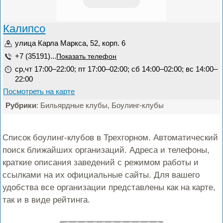
Калипсо
улица Карла Маркса, 52, корп. 6
+7 (35191)...
Показать телефон
ср,чт 17:00–22:00; пт 17:00–02:00; сб 14:00–02:00; вс 14:00–
22:00
Посмотреть на карте
Рубрики
: Бильярдные клубы, Боулинг-клубы
Список боулинг-клубов в Трехгорном. Автоматический
поиск ближайших организаций. Адреса и телефоны,
краткие описания заведений с режимом работы и
ссылками на их официальные сайты. Для вашего
удобства все организации представлены как на карте,
так и в виде рейтинга.