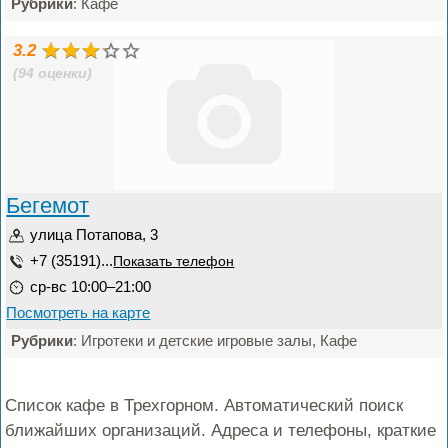
Рубрики
: Кафе
3.2
(94 оценки)
Бегемот
улица Потапова, 3
+7 (35191)...
Показать телефон
ср-вс 10:00–21:00
Посмотреть на карте
Рубрики
: Игротеки и детские игровые залы, Кафе
Список кафе в Трехгорном. Автоматический поиск
ближайших организаций. Адреса и телефоны, краткие