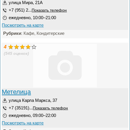
улица Мира, 21А
+7 (951) 2...
Показать телефон
ежедневно, 10:00–21:00
Посмотреть на карте
Рубрики
: Кафе, Кондитерские
4
(545 оценок)
Метелица
улица Карла Маркса, 37
+7 (35191)...
Показать телефон
ежедневно, 09:00–22:00
Посмотреть на карте