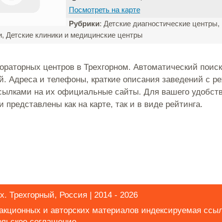
Посмотреть на карте
Рубрики
: Детские диагностические центры
, Детские клиники и медицинские центры
ораторных центров в Трехгорном. Автоматический поис
й. Адреса и телефоны, краткие описания заведений с 
сылками на их официальные сайты. Для вашего удобств
 представлены как на карте, так и в виде рейтинга.
х. Трехгорный, Россия | 2014 - 2026
дакционных и авторских материалов индексируемая ссы