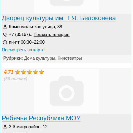
Дворец культуры им. Т.Я. Белоконева
Комсомольская улица, 38
+7 (35167)...
Показать телефон
пн-пт 08:30–22:00
Посмотреть на карте
Рубрики
: Дома культуры, Кинотеатры
4.71
(38 оценок)
Ребячья Республика МОУ
3-й микрорайон, 12