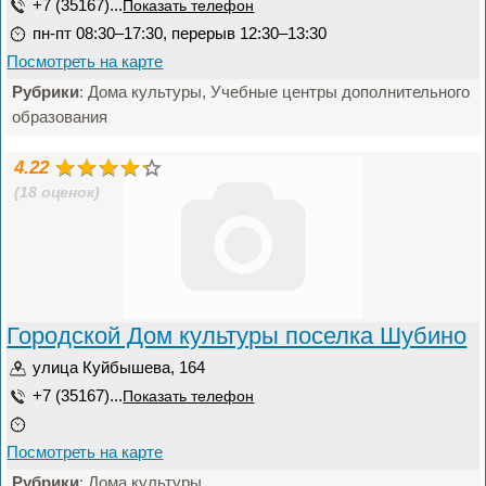
+7 (35167)...
Показать телефон
пн-пт 08:30–17:30, перерыв 12:30–13:30
Посмотреть на карте
Рубрики
: Дома культуры, Учебные центры дополнительного
образования
4.22
(18 оценок)
Городской Дом культуры поселка Шубино
улица Куйбышева, 164
+7 (35167)...
Показать телефон
Посмотреть на карте
Рубрики
: Дома культуры