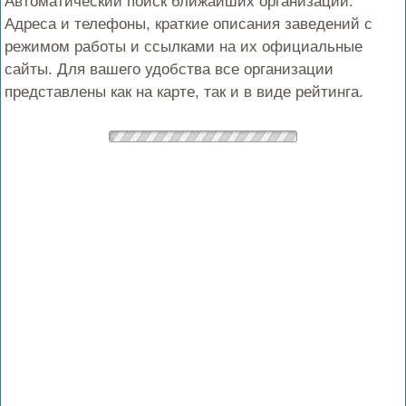
Автоматический поиск ближайших организаций.
Адреса и телефоны, краткие описания заведений с
режимом работы и ссылками на их официальные
сайты. Для вашего удобства все организации
представлены как на карте, так и в виде рейтинга.