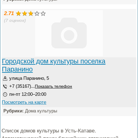
2.71
(7 оценок)
Городской дом культуры поселка
Паранино
улица Паранино, 5
+7 (35167)...
Показать телефон
пн-пт 12:00–20:00
Посмотреть на карте
Рубрики
: Дома культуры
Список домов культуры в Усть-Катаве.