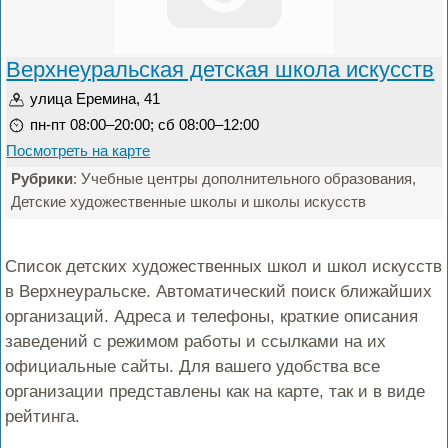
Верхнеуральская детская школа искусств
улица Еремина, 41
пн-пт 08:00–20:00; сб 08:00–12:00
Посмотреть на карте
Рубрики
: Учебные центры дополнительного образования,
Детские художественные школы и школы искусств
Список детских художественных школ и школ искусств
в Верхнеуральске. Автоматический поиск ближайших
организаций. Адреса и телефоны, краткие описания
заведений с режимом работы и ссылками на их
официальные сайты. Для вашего удобства все
организации представлены как на карте, так и в виде
рейтинга.