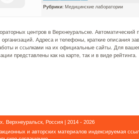
Рубрики
: Медицинские лаборатории
ораторных центров в Верхнеуральске. Автоматический 
организаций. Адреса и телефоны, краткие описания за
боты и ссылками на их официальные сайты. Для вашег
ации представлены как на карте, так и в виде рейтинга.
х. Верхнеуральск, Россия | 2014 - 2026
дакционных и авторских материалов индексируемая ссы