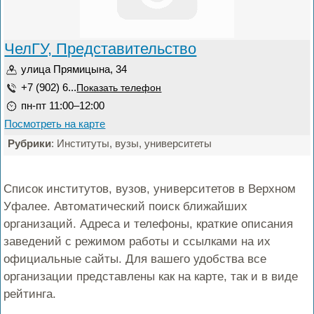
ЧелГУ, Представительство
улица Прямицына, 34
+7 (902) 6...
Показать телефон
пн-пт 11:00–12:00
Посмотреть на карте
Рубрики
: Институты, вузы, университеты
Список институтов, вузов, университетов в Верхном
Уфалее. Автоматический поиск ближайших
организаций. Адреса и телефоны, краткие описания
заведений с режимом работы и ссылками на их
официальные сайты. Для вашего удобства все
организации представлены как на карте, так и в виде
рейтинга.