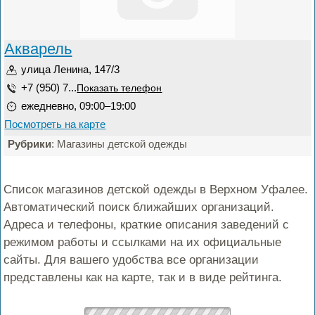
Акварель
улица Ленина, 147/3
+7 (950) 7...
Показать телефон
ежедневно, 09:00–19:00
Посмотреть на карте
Рубрики
: Магазины детской одежды
Список магазинов детской одежды в Верхном Уфалее.
Автоматический поиск ближайших организаций.
Адреса и телефоны, краткие описания заведений с
режимом работы и ссылками на их официальные
сайты. Для вашего удобства все организации
представлены как на карте, так и в виде рейтинга.