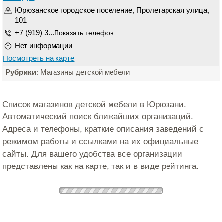
Юрюзанское городское поселение, Пролетарская улица,
101
+7 (919) 3...
Показать телефон
Нет информации
Посмотреть на карте
Рубрики
: Магазины детской мебели
Список магазинов детской мебели в Юрюзани.
Автоматический поиск ближайших организаций.
Адреса и телефоны, краткие описания заведений с
режимом работы и ссылками на их официальные
сайты. Для вашего удобства все организации
представлены как на карте, так и в виде рейтинга.