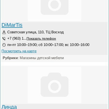
DiMarTis
Советская улица, 110, ТЦ Восход
+7 (963) 1...
Показать телефон
пн-пт 10:00–19:00; сб 10:00–17:00; вс 10:00–16:00
Посмотреть на карте
Рубрики
: Магазины детской мебели
Линда