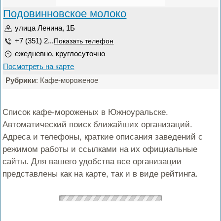
Подовинновское молоко
улица Ленина, 1Б
+7 (351) 2...
Показать телефон
ежедневно, круглосуточно
Посмотреть на карте
Рубрики
: Кафе-мороженое
Список кафе-мороженых в Южноуральске.
Автоматический поиск ближайших организаций.
Адреса и телефоны, краткие описания заведений с
режимом работы и ссылками на их официальные
сайты. Для вашего удобства все организации
представлены как на карте, так и в виде рейтинга.