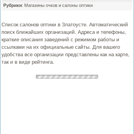
Рубрики
: Магазины очков и салоны оптики
Список салонов оптики в Златоусте. Автоматический
поиск ближайших организаций. Адреса и телефоны,
краткие описания заведений с режимом работы и
ссылками на их официальные сайты. Для вашего
удобства все организации представлены как на карте,
так и в виде рейтинга.