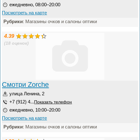
ежедневно, 08:00–20:00
Посмотреть на карте
Рубрики
: Магазины очков и салоны оптики
4.39
(18 оценок)
Смотри Zorche
улица Ленина, 2
+7 (912) 4...
Показать телефон
ежедневно, 10:00–20:00
Посмотреть на карте
Рубрики
: Магазины очков и салоны оптики