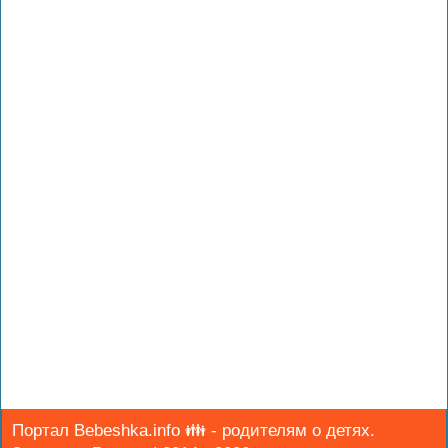
Портал Bebeshka.info 👪 - родителям о детях.