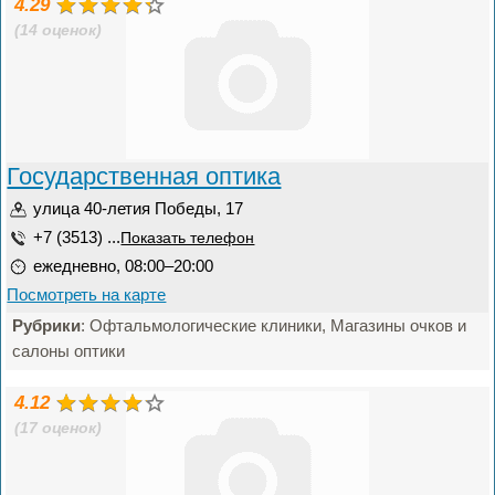
4.29
(14 оценок)
Государственная оптика
улица 40-летия Победы, 17
+7 (3513) ...
Показать телефон
ежедневно, 08:00–20:00
Посмотреть на карте
Рубрики
: Офтальмологические клиники, Магазины очков и
салоны оптики
4.12
(17 оценок)