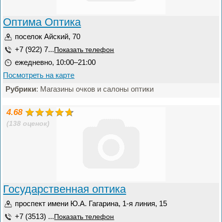
Оптима Оптика
поселок Айский, 70
+7 (922) 7...
Показать телефон
ежедневно, 10:00–21:00
Посмотреть на карте
Рубрики
: Магазины очков и салоны оптики
4.68
(138 оценок)
Государственная оптика
проспект имени Ю.А. Гагарина, 1-я линия, 15
+7 (3513) ...
Показать телефон