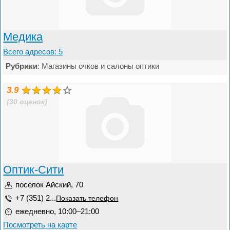
Медика
Всего адресов: 5
Рубрики
: Магазины очков и салоны оптики
3.9
(30 оценок)
Оптик-Сити
поселок Айский, 70
+7 (351) 2...
Показать телефон
ежедневно, 10:00–21:00
Посмотреть на карте