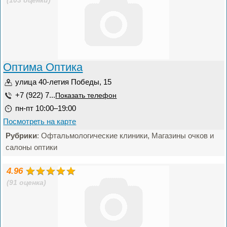
(103 оценки)
Оптима Оптика
улица 40-летия Победы, 15
+7 (922) 7...
Показать телефон
пн-пт 10:00–19:00
Посмотреть на карте
Рубрики
: Офтальмологические клиники, Магазины очков и
салоны оптики
4.96
(91 оценка)