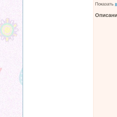
Показать
в
Описани