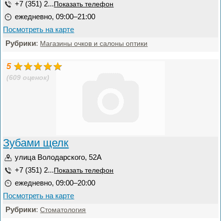
+7 (351) 2...
Показать телефон
ежедневно, 09:00–21:00
Посмотреть на карте
Рубрики
:
Магазины очков и салоны оптики
5
(609 оценок)
Зубами щелк
улица Володарского, 52А
+7 (351) 2...
Показать телефон
ежедневно, 09:00–20:00
Посмотреть на карте
Рубрики
:
Стоматология