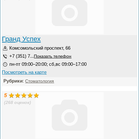
Гранд Успех
Комсомольский проспект, 66
+7 (351) 7...
Показать телефон
пн-пт 09:00–20:00; сб,вс 09:00–17:00
Посмотреть на карте
Рубрики
:
Стоматология
5
(268 оценок)