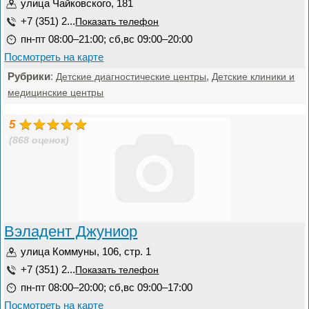
улица Чайковского, 181
+7 (351) 2...
Показать телефон
пн-пт 08:00–21:00; сб,вс 09:00–20:00
Посмотреть на карте
Рубрики
:
,
Детские диагностические центры
Детские клиники и
медицинские центры
5
(868 оценок)
Вэладент Джуниор
улица Коммуны, 106, стр. 1
+7 (351) 2...
Показать телефон
пн-пт 08:00–20:00; сб,вс 09:00–17:00
Посмотреть на карте