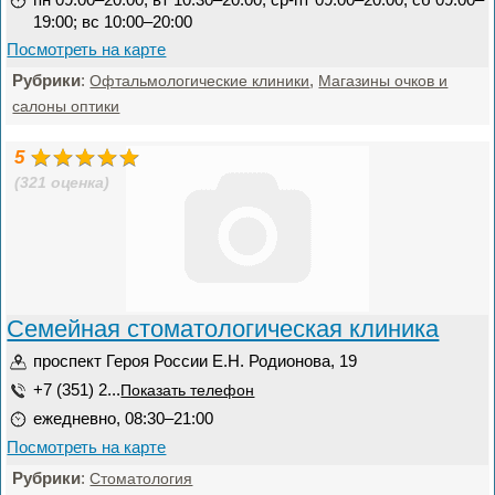
19:00; вс 10:00–20:00
Посмотреть на карте
Рубрики
:
,
Офтальмологические клиники
Магазины очков и
салоны оптики
5
(321 оценка)
Семейная стоматологическая клиника
проспект Героя России Е.Н. Родионова, 19
+7 (351) 2...
Показать телефон
ежедневно, 08:30–21:00
Посмотреть на карте
Рубрики
:
Стоматология