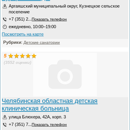
Аргаяшский муниципальный округ, Кузнецкое сельское
поселение
+7 (351) 2...
Показать телефон
ежедневно, 10:00–19:00
Посмотреть на карте
Рубрики
:
Детские санатории
5
(3552 оценки)
Челябинская областная детская
клиническая больница
улица Блюхера, 42А, корп. 3
+7 (351) 7...
Показать телефон