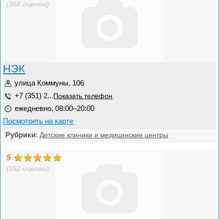
(360 оценок)
НЭК
улица Коммуны, 106
+7 (351) 2...
Показать телефон
ежедневно, 08:00–20:00
Посмотреть на карте
Рубрики
:
Детские клиники и медицинские центры
5
(352 оценки)