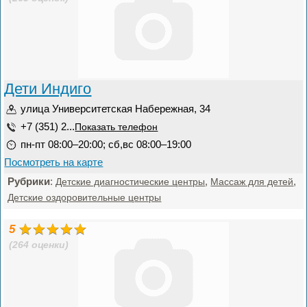
Дети Индиго
улица Университетская Набережная, 34
+7 (351) 2...
Показать телефон
пн-пт 08:00–20:00; сб,вс 08:00–19:00
Посмотреть на карте
Рубрики
:
,
,
Детские диагностические центры
Массаж для детей
Детские оздоровительные центры
5
(264 оценки)