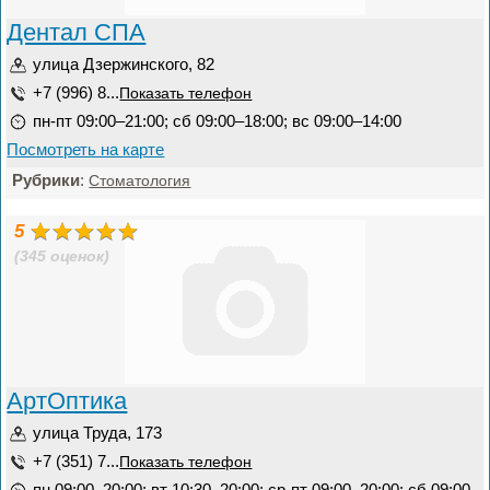
Дентал СПА
улица Дзержинского, 82
+7 (996) 8...
Показать телефон
пн-пт 09:00–21:00; сб 09:00–18:00; вс 09:00–14:00
Посмотреть на карте
Рубрики
:
Стоматология
5
(345 оценок)
АртОптика
улица Труда, 173
+7 (351) 7...
Показать телефон
пн 09:00–20:00; вт 10:30–20:00; ср-пт 09:00–20:00; сб 09:00–