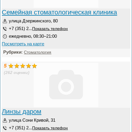
Семейная стоматологическая клиника
улица Дзержинского, 80
+7 (351) 2...
Показать телефон
ежедневно, 08:30–21:00
Посмотреть на карте
Рубрики
:
Стоматология
5
(262 оценки)
Линзы даром
улица Сони Кривой, 31
+7 (351) 2...
Показать телефон