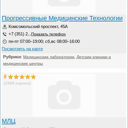
Прогрессивные Медицинские Технологии
Комсомольский проспект, 45А
+7 (351) 2...
Показать телефон
пн-пт 07:00–19:00; сб,вс 08:00–16:00
Посмотреть на карте
Рубрики
:
,
Медицинские лаборатории
Детские клиники и
медицинские центры
5
(1568 оценок)
МЛЦ