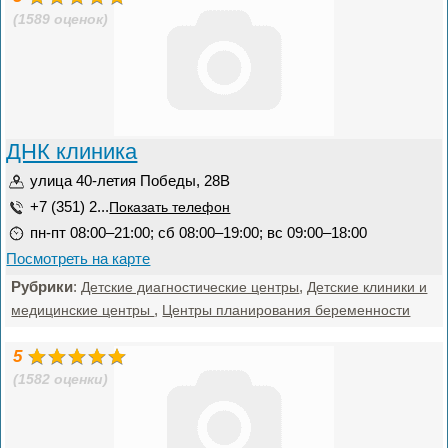
(1589 оценок)
ДНК клиника
улица 40-летия Победы, 28В
+7 (351) 2...
Показать телефон
пн-пт 08:00–21:00; сб 08:00–19:00; вс 09:00–18:00
Посмотреть на карте
Рубрики
:
,
Детские диагностические центры
Детские клиники и
,
медицинские центры
Центры планирования беременности
5
(1582 оценки)