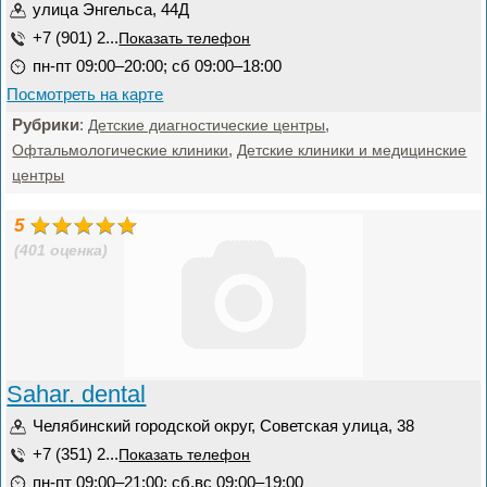
улица Энгельса, 44Д
+7 (901) 2...
Показать телефон
пн-пт 09:00–20:00; сб 09:00–18:00
Посмотреть на карте
Рубрики
:
,
Детские диагностические центры
,
Офтальмологические клиники
Детские клиники и медицинские
центры
5
(401 оценка)
Sahar. dental
Челябинский городской округ, Советская улица, 38
+7 (351) 2...
Показать телефон
пн-пт 09:00–21:00; сб,вс 09:00–19:00