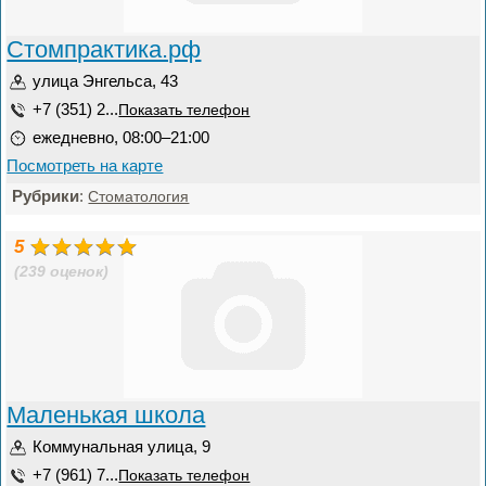
Стомпрактика.рф
улица Энгельса, 43
+7 (351) 2...
Показать телефон
ежедневно, 08:00–21:00
Посмотреть на карте
Рубрики
:
Стоматология
5
(239 оценок)
Маленькая школа
Коммунальная улица, 9
+7 (961) 7...
Показать телефон