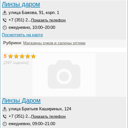
Линзы даром
улица Бажова, 91, корп. 1
+7 (351) 2...
Показать телефон
ежедневно, 10:00–20:00
Посмотреть на карте
Рубрики
:
Магазины очков и салоны оптики
5
(267 оценок)
Линзы Даром
улица Братьев Кашириных, 124
+7 (351) 2...
Показать телефон
ежедневно, 09:00–21:00