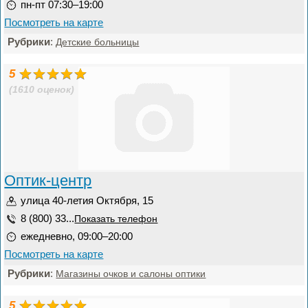
пн-пт 07:30–19:00
Посмотреть на карте
Рубрики
:
Детские больницы
5
(1610 оценок)
Оптик-центр
улица 40-летия Октября, 15
8 (800) 33...
Показать телефон
ежедневно, 09:00–20:00
Посмотреть на карте
Рубрики
:
Магазины очков и салоны оптики
5