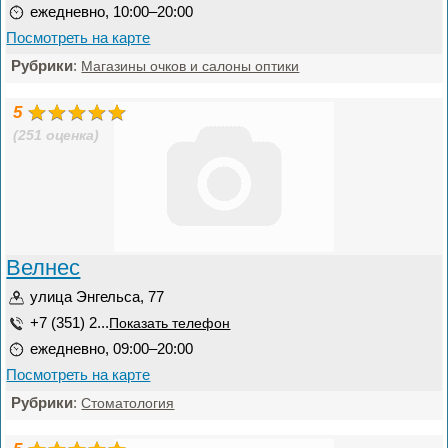
ежедневно, 10:00–20:00
Посмотреть на карте
Рубрики
:
Магазины очков и салоны оптики
5
(251 оценка)
Велнес
улица Энгельса, 77
+7 (351) 2...
Показать телефон
ежедневно, 09:00–20:00
Посмотреть на карте
Рубрики
:
Стоматология