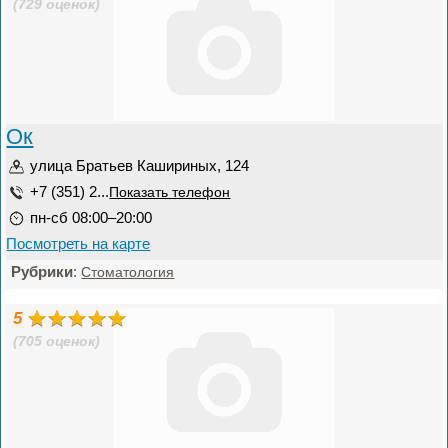
(729 оценок)
Ок
улица Братьев Кашириных, 124
+7 (351) 2...
Показать телефон
пн-сб 08:00–20:00
Посмотреть на карте
Рубрики
:
Стоматология
5
(705 оценок)