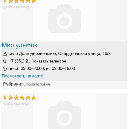
5
(250 оценок)
Мир улыбок
село Долгодеревенское, Свердловская улица, 19/3
+7 (351) 2...
Показать телефон
пн-сб 09:00–20:00; вс 09:00–16:00
Посмотреть на карте
Рубрики
:
Стоматология
5
(243 оценки)