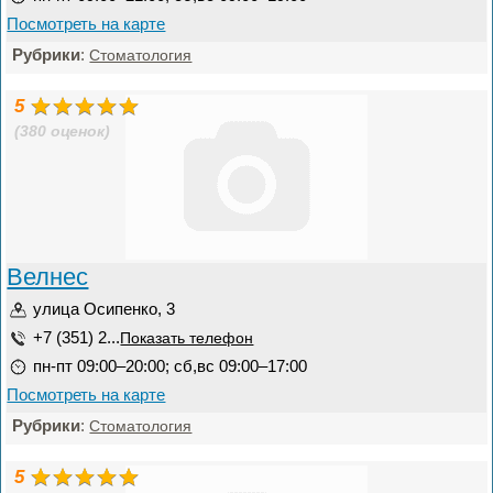
Посмотреть на карте
Рубрики
:
Стоматология
5
(380 оценок)
Велнес
улица Осипенко, 3
+7 (351) 2...
Показать телефон
пн-пт 09:00–20:00; сб,вс 09:00–17:00
Посмотреть на карте
Рубрики
:
Стоматология
5