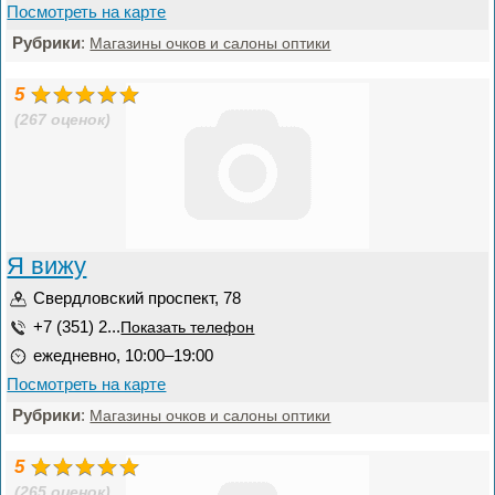
Посмотреть на карте
Рубрики
:
Магазины очков и салоны оптики
5
(267 оценок)
Я вижу
Свердловский проспект, 78
+7 (351) 2...
Показать телефон
ежедневно, 10:00–19:00
Посмотреть на карте
Рубрики
:
Магазины очков и салоны оптики
5
(265 оценок)