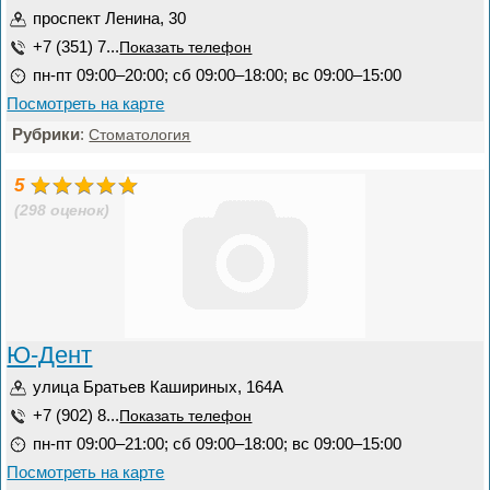
проспект Ленина, 30
+7 (351) 7...
Показать телефон
пн-пт 09:00–20:00; сб 09:00–18:00; вс 09:00–15:00
Посмотреть на карте
Рубрики
:
Стоматология
5
(298 оценок)
Ю-Дент
улица Братьев Кашириных, 164А
+7 (902) 8...
Показать телефон
пн-пт 09:00–21:00; сб 09:00–18:00; вс 09:00–15:00
Посмотреть на карте