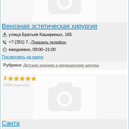
Венозная эстетическая хирургия
улица Братьев Кашириных, 165
+7 (351) 7...
Показать телефон
ежедневно, 09:00–21:00
Посмотреть на карте
Рубрики
:
Детские клиники и медицинские центры
5
(408 оценок)
Санта