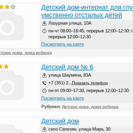
Детский дом-интернат для гл
умственно отсталых детей
Лазурная улица, 10А
пн-чт 08:00–16:45, перерыв 12:00–12:30; п
перерыв 12:00–12:30
Посмотреть на карте
тские дома, дома ребенка
Детский дом № 6
улица Шаумяна, 83А
+7 (351) 2...
Показать телефон
пн-пт 09:00–17:30, перерыв 12:00–12:30
Посмотреть на карте
Рубрики
:
Детские дома, дома ребенка
Детский дом
село Селезян, улица Мира, 30