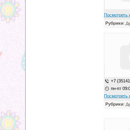
Посмотреть 
Рубрики
:
Де
+7 (35141)
пн-пт 09:
Посмотреть 
Рубрики
:
Де