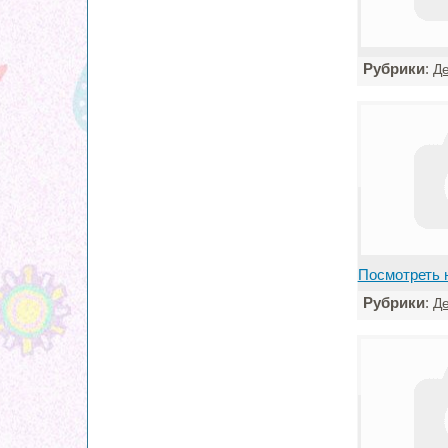
Рубрики
:
Де
Посмотреть 
Рубрики
:
Де