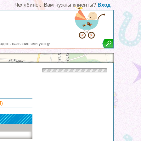
Челябинск
Вам нужны клиенты?
Вход
4)