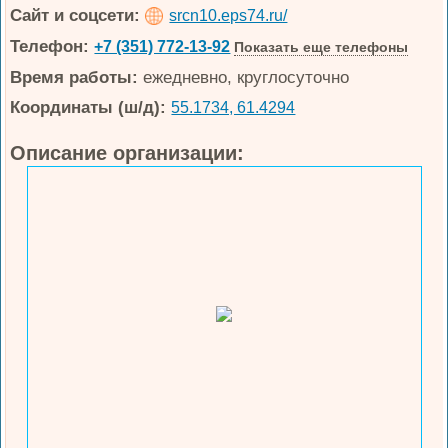
Сайт и соцсети:
srcn10.eps74.ru/
Телефон:
+7 (351) 772-13-92
Показать еще телефоны
Время работы:
ежедневно, круглосуточно
Координаты (ш/д):
55.1734, 61.4294
Описание организации: