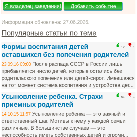
Информация обновлена: 27.06.2026.
Популярные статьи по теме
Формы воспитания детей
12
1
оставшихся без попечения родителей
После распада СССР в России лишь
23.09.16 09:00
прибавляется число детей, которые остались без
родительского попечения или детей-сирот. Имевшаяся
на тот момент система воспитания и устройства дет...
Усыновление ребенка. Страхи
51
1
приемных родителей
Усыновление ребенка — это важный и
14.10.15 11:57
ответственный шаг. Мотивы к нему у каждой семьи
различные. В большинстве случаев — это
неспособность иметь собственных детей и огромн...