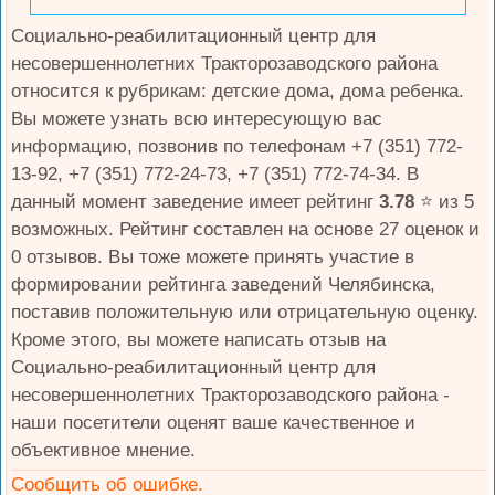
Социально-реабилитационный центр для
несовершеннолетних Тракторозаводского района
относится к рубрикам: детские дома, дома ребенка.
Вы можете узнать всю интересующую вас
информацию, позвонив по телефонам +7 (351) 772-
13-92, +7 (351) 772-24-73, +7 (351) 772-74-34. В
данный момент заведение имеет рейтинг
3.78
⭐️ из 5
возможных. Рейтинг составлен на основе 27 оценок и
0 отзывов. Вы тоже можете принять участие в
формировании рейтинга заведений Челябинска,
поставив положительную или отрицательную оценку.
Кроме этого, вы можете написать отзыв на
Социально-реабилитационный центр для
несовершеннолетних Тракторозаводского района -
наши посетители оценят ваше качественное и
объективное мнение.
Сообщить об ошибке.