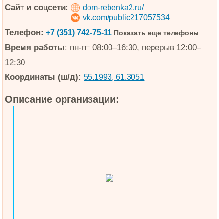
Сайт и соцсети:
dom-rebenka2.ru/
vk.com/public217057534
Телефон:
+7 (351) 742-75-11
Показать еще телефоны
Время работы:
пн-пт 08:00–16:30, перерыв 12:00–
12:30
Координаты (ш/д):
55.1993, 61.3051
Описание организации: