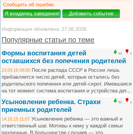
Сообщить об ошибке.
Информация обновлена: 27.06.2026.
Популярные статьи по теме
Формы воспитания детей
12
1
оставшихся без попечения родителей
После распада СССР в России лишь
23.09.16 09:00
прибавляется число детей, которые остались без
родительского попечения или детей-сирот. Имевшаяся
на тот момент система воспитания и устройства дет...
Усыновление ребенка. Страхи
51
1
приемных родителей
Усыновление ребенка — это важный и
14.10.15 11:57
ответственный шаг. Мотивы к нему у каждой семьи
различные. В большинстве случаев — это