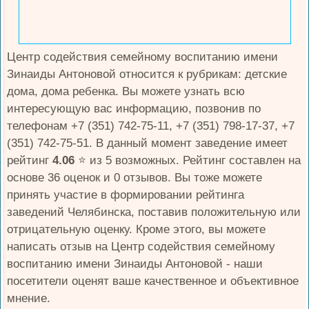
Центр содействия семейному воспитанию имени
Зинаиды Антоновой относится к рубрикам: детские
дома, дома ребенка. Вы можете узнать всю
интересующую вас информацию, позвонив по
телефонам +7 (351) 742-75-11, +7 (351) 798-17-37, +7
(351) 742-75-51. В данный момент заведение имеет
рейтинг
4.06
⭐️ из 5 возможных. Рейтинг составлен на
основе 36 оценок и 0 отзывов. Вы тоже можете
принять участие в формировании рейтинга
заведений Челябинска, поставив положительную или
отрицательную оценку. Кроме этого, вы можете
написать отзыв на Центр содействия семейному
воспитанию имени Зинаиды Антоновой - наши
посетители оценят ваше качественное и объективное
мнение.