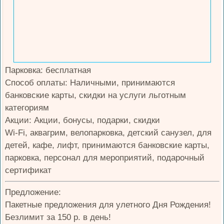
Парковка: бесплатная
Способ оплаты: Наличными, принимаются
банковские карты, скидки на услуги льготным
категориям
Акции: Акции, бонусы, подарки, скидки
Wi-Fi, аквагрим, велопарковка, детский санузел, для
детей, кафе, лифт, принимаются банковские карты,
парковка, персонал для мероприятий, подарочный
сертификат
Предложение:
Пакетные предложения для улетного Дня Рождения!
Безлимит за 150 р. в день!