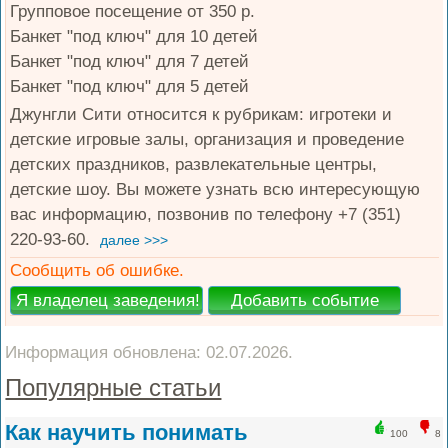
Групповое посещение от 350 р.
Банкет "под ключ" для 10 детей
Банкет "под ключ" для 7 детей
Банкет "под ключ" для 5 детей
Джунгли Сити относится к рубрикам: игротеки и
детские игровые залы, организация и проведение
детских праздников, развлекательные центры,
детские шоу. Вы можете узнать всю интересующую
вас информацию, позвонив по телефону +7 (351)
220-93-60.
далее >>>
Сообщить об ошибке.
Информация обновлена: 02.07.2026.
Популярные статьи
Как научить понимать
100
8