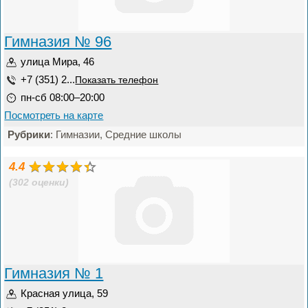
Гимназия № 96
улица Мира, 46
+7 (351) 2...
Показать телефон
пн-сб 08:00–20:00
Посмотреть на карте
Рубрики
: Гимназии, Средние школы
4.4
(302 оценки)
Гимназия № 1
Красная улица, 59