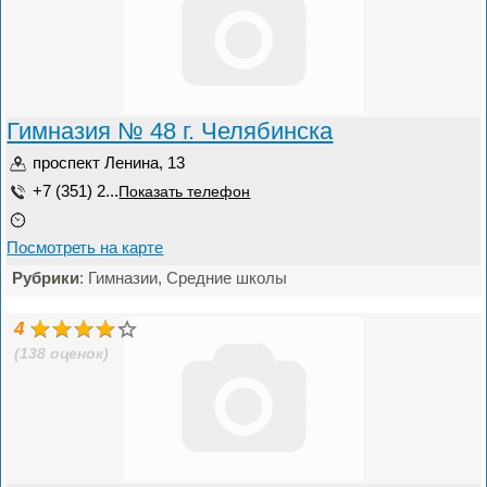
Гимназия № 48 г. Челябинска
проспект Ленина, 13
+7 (351) 2...
Показать телефон
Посмотреть на карте
Рубрики
: Гимназии, Средние школы
4
(138 оценок)