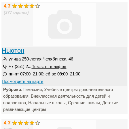
4.3
(377 оценок)
Ньютон
улица 250-летия Челябинска, 46
+7 (351) 2...
Показать телефон
пн-пт 07:00–21:00; сб,вс 09:00–21:00
Посмотреть на карте
Рубрики
: Гимназии, Учебные центры дополнительного
образования, Внеклассная деятельность для детей и
подростков, Начальные школы, Средние школы, Детские
развивающие центры
4.3