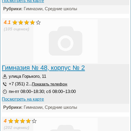
Посмотреть на карте
Рубрики
: Гимназии, Средние школы
4.1
(105 оценок)
Гимназия № 48, корпус № 2
улица Горького, 11
+7 (351) 2...
Показать телефон
пн-пт 08:00–18:30; сб 08:00–13:00
Посмотреть на карте
Рубрики
: Гимназии, Средние школы
4
(202 оценки)