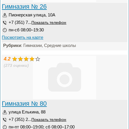
Гимназия № 26
Пионерская улица, 10А
+7 (351) 7...
Показать телефон
пн-сб 08:00–19:30
Посмотреть на карте
Рубрики
: Гимназии, Средние школы
4.2
(273 оценки)
Гимназия № 80
улица Елькина, 88
+7 (351) 2...
Показать телефон
пн-пт 08:00–19:00; сб 08:00–17:00