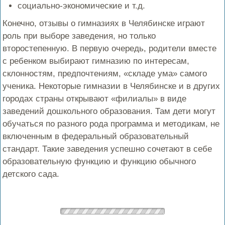
социально-экономические и т.д.
Конечно, отзывы о гимназиях в Челябинске играют
роль при выборе заведения, но только
второстепенную. В первую очередь, родители вместе
с ребенком выбирают гимназию по интересам,
склонностям, предпочтениям, «складе ума» самого
ученика. Некоторые гимназии в Челябинске и в других
городах страны открывают «филиалы» в виде
заведений дошкольного образования. Там дети могут
обучаться по разного рода программа и методикам, не
включенным в федеральный образовательный
стандарт. Такие заведения успешно сочетают в себе
образовательную функцию и функцию обычного
детского сада.