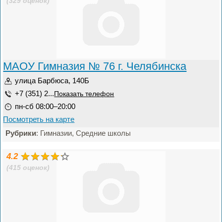
(329 оценок)
МАОУ Гимназия № 76 г. Челябинска
улица Барбюса, 140Б
+7 (351) 2...
Показать телефон
пн-сб 08:00–20:00
Посмотреть на карте
Рубрики
: Гимназии, Средние школы
4.2
(415 оценок)