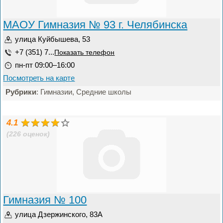
МАОУ Гимназия № 93 г. Челябинска
улица Куйбышева, 53
+7 (351) 7...
Показать телефон
пн-пт 09:00–16:00
Посмотреть на карте
Рубрики
: Гимназии, Средние школы
4.1
(226 оценок)
Гимназия № 100
улица Дзержинского, 83А