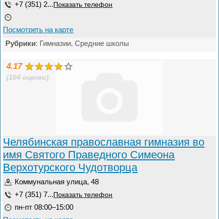
+7 (351) 2...
Показать телефон
Посмотреть на карте
Рубрики
: Гимназии, Средние школы
4.17
(104 оценки)
Челябинская православная гимназия во
имя Святого Праведного Симеона
Верхотурского Чудотворца
Коммунальная улица, 48
+7 (351) 7...
Показать телефон
пн-пт 08:00–15:00