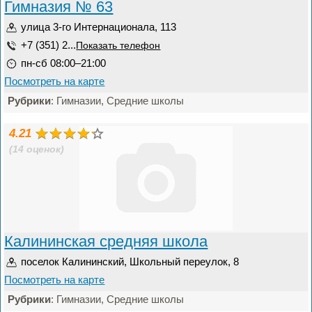
Гимназия № 63
улица 3-го Интернационала, 113
+7 (351) 2...
Показать телефон
пн-сб 08:00–21:00
Посмотреть на карте
Рубрики
: Гимназии, Средние школы
4.21
(14 оценок)
Калининская средняя школа
поселок Калининский, Школьный переулок, 8
Посмотреть на карте
Рубрики
: Гимназии, Средние школы