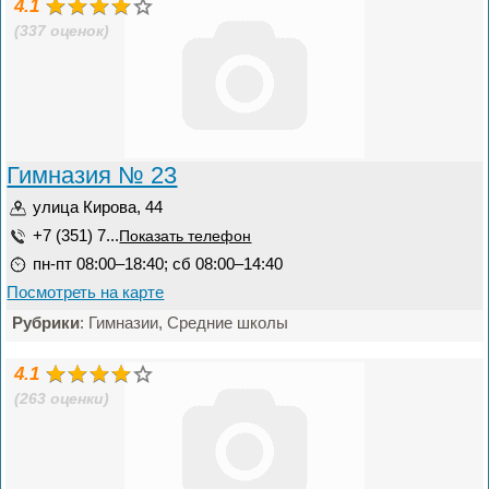
4.1
(337 оценок)
Гимназия № 23
улица Кирова, 44
+7 (351) 7...
Показать телефон
пн-пт 08:00–18:40; сб 08:00–14:40
Посмотреть на карте
Рубрики
: Гимназии, Средние школы
4.1
(263 оценки)