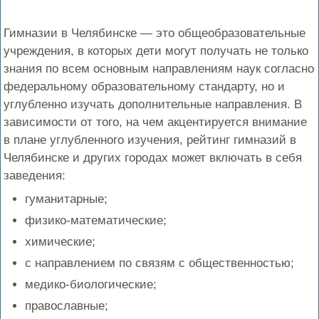
Гимназии в Челябинске — это общеобразовательные
учреждения, в которых дети могут получать не только
знания по всем основным направлениям наук согласно
федеральному образовательному стандарту, но и
углубленно изучать дополнительные направления. В
зависимости от того, на чем акцентируется внимание
в плане углубленного изучения, рейтинг гимназий в
Челябинске и других городах может включать в себя
заведения:
гуманитарные;
физико-математические;
химические;
с направлением по связям с общественностью;
медико-биологические;
православные;