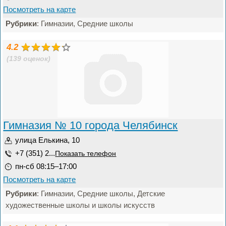
Посмотреть на карте
Рубрики
: Гимназии, Средние школы
4.2
(139 оценок)
Гимназия № 10 города Челябинск
улица Елькина, 10
+7 (351) 2...
Показать телефон
пн-сб 08:15–17:00
Посмотреть на карте
Рубрики
: Гимназии, Средние школы, Детские
художественные школы и школы искусств