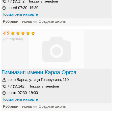
+7 (351) 2...
Показать телефон
пн-сб 07:30–19:30
Посмотреть на карте
Рубрики
: Гимназии, Средние школы
4.5
(88 оценок)
Гимназия имени Карла Орфа
село Варна, улица Говорухина, 110
+7 (35142)...
Показать телефон
пн-пт 07:30–19:00
Посмотреть на карте
Рубрики
: Гимназии, Средние школы