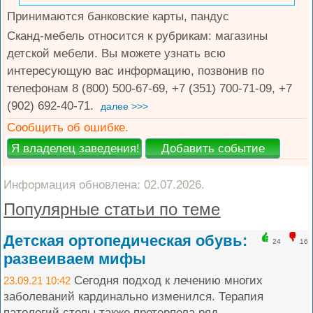
Принимаются банковские карты, пандус
Сканд-мебель относится к рубрикам: магазины
детской мебели. Вы можете узнать всю
интересующую вас информацию, позвонив по
телефонам 8 (800) 500-67-69, +7 (351) 700-71-09, +7
(902) 692-40-71.
далее >>>
Сообщить об ошибке.
Информация обновлена: 02.07.2026.
Популярные статьи по теме
Детская ортопедическая обувь:
24
16
развеиваем мифы
Сегодня подход к лечению многих
23.09.21 10:42
заболеваний кардинально изменился. Терапия
патологий стопы также претерпела ряд