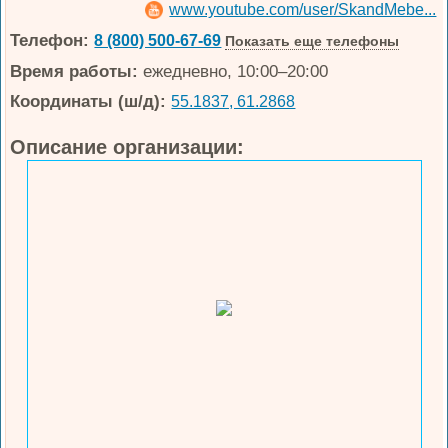
www.youtube.com/user/SkandMebe...
Телефон:
8 (800) 500-67-69
Показать еще телефоны
Время работы:
ежедневно, 10:00–20:00
Координаты (ш/д):
55.1837, 61.2868
Описание организации: